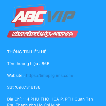
THÔNG TIN LIÊN HỆ
Tên thương hiệu : 66B
Website :
https://timepilgrims.com/
Sdt :0967316136
Địa Chỉ: 114 PHU THO HOA P. PTH Quan Tan
Phu Thanh pho Ho Chi Minh