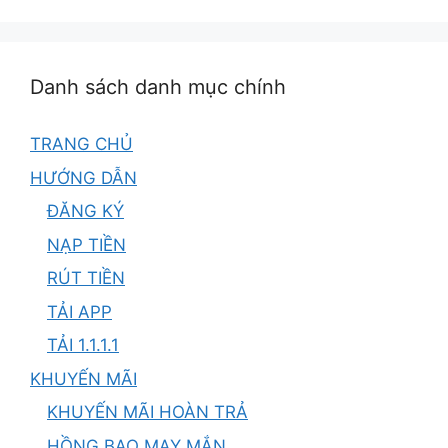
Danh sách danh mục chính
TRANG CHỦ
HƯỚNG DẪN
ĐĂNG KÝ
NẠP TIỀN
RÚT TIỀN
TẢI APP
TẢI 1.1.1.1
KHUYẾN MÃI
KHUYẾN MÃI HOÀN TRẢ
HỒNG BAO MAY MẮN