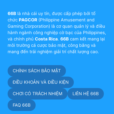
66B
là nhà cái uy tín, được cấp phép bởi tổ
chức
PAGCOR
(Philippine Amusement and
Gaming Corporation) là cơ quan quản lý và điều
hành ngành công nghiệp cờ bạc của Philippines,
và chính phủ
Costa Rica
.
66B
cam kết mang lại
môi trường cá cược bảo mật, công bằng và
mang đến trải nghiệm giải trí chất lượng cao.
CHÍNH SÁCH BẢO MẬT
ĐIỀU KHOẢN VÀ ĐIỀU KIỆN
CHƠI CÓ TRÁCH NHIỆM
LIÊN HỆ 66B
FAQ 66B