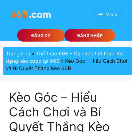
Chuyển
đến
Menu
nội
dung
ĐĂNG KÝ
ĐĂNG NHẬP
Trang Chủ
»
Thể thao 66B - Cá cược thể thao, Đa
dạng kèo cược tại 66B
»
Kèo Góc – Hiểu Cách Chơi
và Bí Quyết Thắng Kèo 66B
Kèo Góc – Hiểu
Cách Chơi và Bí
Quyết Thắng Kèo