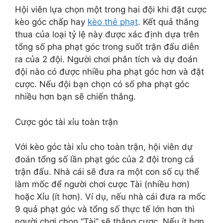
Hội viên lựa chọn một trong hai đội khi đặt cược
kèo góc chấp hay
kèo thẻ phạt
. Kết quả thắng
thua của loại tỷ lệ này được xác định dựa trên
tổng số pha phạt góc trong suốt trận đấu diễn
ra của 2 đội. Người chơi phân tích và dự đoán
đội nào có được nhiều pha phạt góc hơn và đặt
cược. Nếu đội bạn chọn có số pha phạt góc
nhiều hơn bạn sẽ chiến thắng.
Cược góc tài xỉu toàn trận
Với kèo góc tài xỉu cho toàn trận, hội viên dự
đoán tổng số lần phạt góc của 2 đội trong cả
trận đấu. Nhà cái sẽ đưa ra một con số cụ thể
làm mốc để người chơi cược Tài (nhiều hơn)
hoặc Xỉu (ít hơn). Ví dụ, nếu nhà cái đưa ra mốc
9 quả phạt góc và tổng số thực tế lớn hơn thì
người chơi chọn “Tài” sẽ thắng cược. Nếu ít hơn