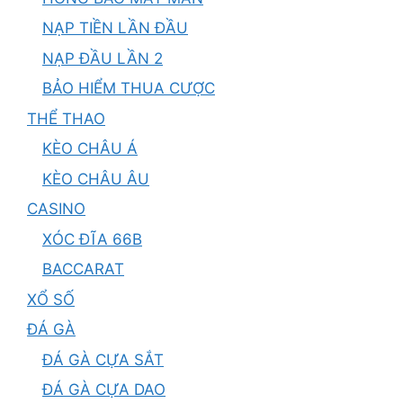
NẠP TIỀN LẦN ĐẦU
NẠP ĐẦU LẦN 2
BẢO HIỂM THUA CƯỢC
THỂ THAO
KÈO CHÂU Á
KÈO CHÂU ÂU
CASINO
XÓC ĐĨA 66B
BACCARAT
XỔ SỐ
ĐÁ GÀ
ĐÁ GÀ CỰA SẮT
ĐÁ GÀ CỰA DAO