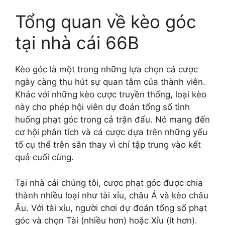
Tổng quan về kèo góc
tại nhà cái 66B
Kèo góc là một trong những lựa chọn cá cược
ngày càng thu hút sự quan tâm của thành viên.
Khác với những kèo cược truyền thống, loại kèo
này cho phép hội viên dự đoán tổng số tình
huống phạt góc trong cả trận đấu. Nó mang đến
cơ hội phân tích và cá cược dựa trên những yếu
tố cụ thể trên sân thay vì chỉ tập trung vào kết
quả cuối cùng.
Tại nhà cái chúng tôi, cược phạt góc được chia
thành nhiều loại như tài xỉu, châu Á và kèo châu
Âu. Với tài xỉu, người chơi dự đoán tổng số phạt
góc và chọn Tài (nhiều hơn) hoặc Xỉu (ít hơn).