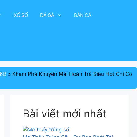
XỔ SỐ
ĐÁ GÀ
BẮN CÁ
66B
»
Khám Phá Khuyến Mãi Hoàn Trả Siêu Hot Chỉ Có
Bài viết mới nhất