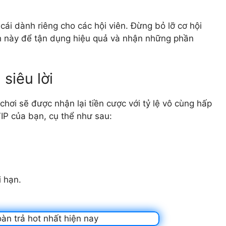
 cái dành riêng cho các hội viên. Đừng bỏ lỡ cơ hội
nh này để tận dụng hiệu quả và nhận những phần
siêu lời
hơi sẽ được nhận lại tiền cược với tỷ lệ vô cùng hấp
VIP của bạn, cụ thể như sau:
 hạn.