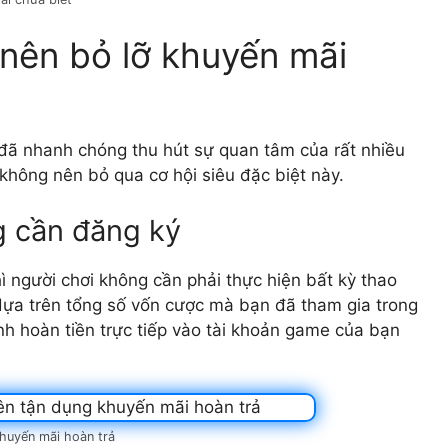
 nên bỏ lỡ khuyến mãi
đã nhanh chóng thu hút sự quan tâm của rất nhiều
hông nên bỏ qua cơ hội siêu đặc biệt này.
g cần đăng ký
ì người chơi không cần phải thực hiện bất kỳ thao
 dựa trên tổng số vốn cược mà bạn đã tham gia trong
ành hoàn tiền trực tiếp vào tài khoản game của bạn
huyến mãi hoàn trả