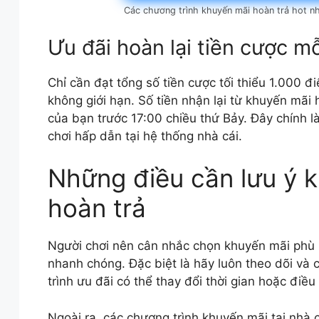
Các chương trình khuyến mãi hoàn trả hot nh
Ưu đãi hoàn lại tiền cược m
Chỉ cần đạt tổng số tiền cược tối thiểu 1.000 
không giới hạn. Số tiền nhận lại từ khuyến mãi
của bạn trước 17:00 chiều thứ Bảy. Đây chính l
chơi hấp dẫn tại hệ thống nhà cái.
Những điều cần lưu ý 
hoàn trả
Người chơi nên cân nhắc chọn khuyến mãi phù 
nhanh chóng. Đặc biệt là hãy luôn theo dõi và 
trình ưu đãi có thể thay đổi thời gian hoặc điề
Ngoài ra, các chương trình khuyến mãi tại nhà 