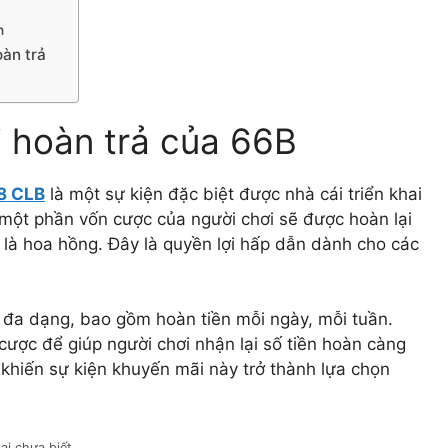
n
oàn trả
i hoàn trả của 66B
8 CLB
là một sự kiện đặc biệt được nhà cái triển khai
 một phần vốn cược của người chơi sẽ được hoàn lại
 là hoa hồng. Đây là quyền lợi hấp dẫn dành cho các
ả đa dạng, bao gồm hoàn tiền mỗi ngày, mỗi tuần.
cược để giúp người chơi nhận lại số tiền hoàn càng
t khiến sự kiện khuyến mãi này trở thành lựa chọn
ai chưa biết