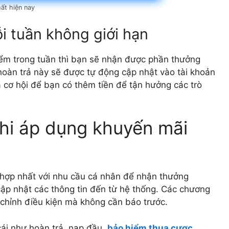
ất hiện nay
ỗi tuần không giới hạn
điểm trong tuần thì bạn sẽ nhận được phần thưởng
 hoàn trả này sẽ được tự động cập nhật vào tài khoản
à cơ hội để bạn có thêm tiền để tận hưởng các trò
khi áp dụng khuyến mãi
hợp nhất với nhu cầu cá nhân để nhận thưởng
cập nhật các thông tin đến từ hệ thống. Các chương
u chỉnh điều kiện mà không cần báo trước.
cái như hoàn trả, nạp đầu,
bảo hiểm thua cược
,…