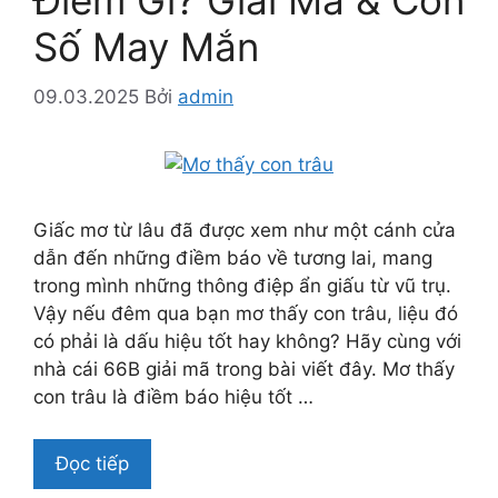
Điềm Gì? Giải Mã & Con
Số May Mắn
09.03.2025
Bởi
admin
Giấc mơ từ lâu đã được xem như một cánh cửa
dẫn đến những điềm báo về tương lai, mang
trong mình những thông điệp ẩn giấu từ vũ trụ.
Vậy nếu đêm qua bạn mơ thấy con trâu, liệu đó
có phải là dấu hiệu tốt hay không? Hãy cùng với
nhà cái 66B giải mã trong bài viết đây. Mơ thấy
con trâu là điềm báo hiệu tốt …
Đọc tiếp