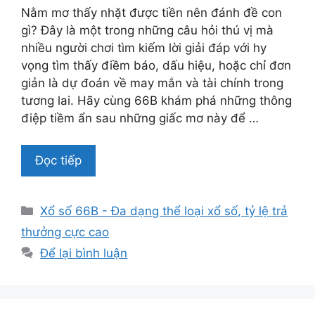
Nằm mơ thấy nhặt được tiền nên đánh đề con
gì? Đây là một trong những câu hỏi thú vị mà
nhiều người chơi tìm kiếm lời giải đáp với hy
vọng tìm thấy điềm báo, dấu hiệu, hoặc chỉ đơn
giản là dự đoán về may mắn và tài chính trong
tương lai. Hãy cùng 66B khám phá những thông
điệp tiềm ẩn sau những giấc mơ này để …
Đọc tiếp
Danh
Xổ số 66B - Đa dạng thể loại xổ số, tỷ lệ trả
mục
thưởng cực cao
Để lại bình luận