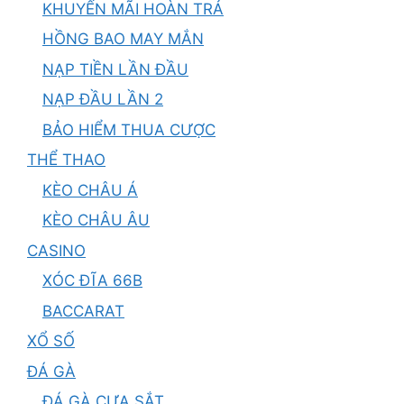
KHUYẾN MÃI HOÀN TRẢ
HỒNG BAO MAY MẮN
NẠP TIỀN LẦN ĐẦU
NẠP ĐẦU LẦN 2
BẢO HIỂM THUA CƯỢC
THỂ THAO
KÈO CHÂU Á
KÈO CHÂU ÂU
CASINO
XÓC ĐĨA 66B
BACCARAT
XỔ SỐ
ĐÁ GÀ
ĐÁ GÀ CỰA SẮT