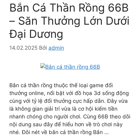
Bắn Cá Thần Rồng 66B
– Săn Thưởng Lớn Dưới
Đại Dương
14.02.2025
Bởi
admin
Bắn cá thần rồng thuộc thể loại game đổi
thưởng online, nổi bật với đồ họa 3d sống động
cùng với tỷ lệ đổi thưởng cực hấp dẫn. Đây vừa
là không gian giải trí vừa là cơ hội kiếm tiền
nhanh chóng cho người chơi. Cùng 66B theo dõi
nội dung sau đây để hiểu hơn về trò chơi này
nhé. Đôi nét về bắn cá thần rồng Bắn …