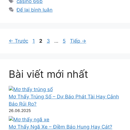
Thẻ
casino 66b
Để lại bình luận
Trang
Trang
Trang
Trang
←
Trước
1
2
3
…
5
Tiếp
→
Bài viết mới nhất
Mơ Thấy Trúng Số – Dự Báo Phát Tài Hay Cảnh
Báo Rủi Ro?
26.06.2025
Mơ Thấy Ngã Xe – Điềm Báo Hung Hay Cát?