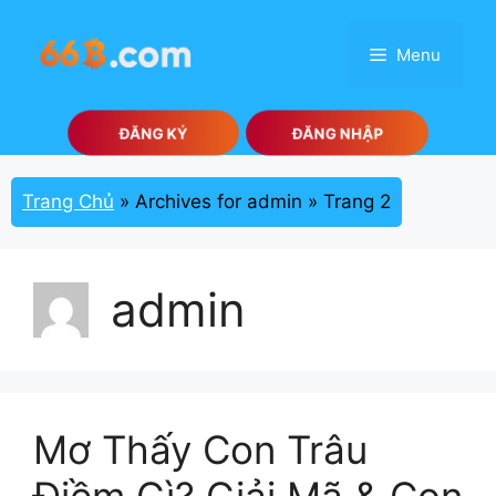
Chuyển
đến
Menu
nội
dung
ĐĂNG KÝ
ĐĂNG NHẬP
Trang Chủ
»
Archives for admin
»
Trang 2
admin
Mơ Thấy Con Trâu