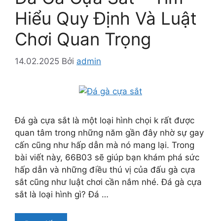
Hiểu Quy Định Và Luật
Chơi Quan Trọng
14.02.2025
Bởi
admin
Đá gà cựa sắt là một loại hình chọi k rất được
quan tâm trong những năm gần đây nhờ sự gay
cấn cũng như hấp dẫn mà nó mang lại. Trong
bài viết này, 66B03 sẽ giúp bạn khám phá sức
hấp dẫn và những điều thú vị của đấu gà cựa
sắt cũng như luật chơi cần nắm nhé. Đá gà cựa
sắt là loại hình gì? Đá …