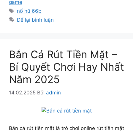
game
Thẻ
nổ hũ 66b
Để lại bình luận
Bắn Cá Rút Tiền Mặt –
Bí Quyết Chơi Hay Nhất
Năm 2025
14.02.2025
Bởi
admin
Bắn cá rút tiền mặt là trò chơi online rút tiền mặt