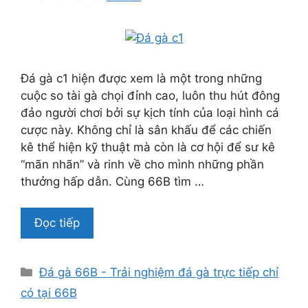
Đá gà c1 hiện được xem là một trong những
cuộc so tài gà chọi đỉnh cao, luôn thu hút đông
đảo người chơi bởi sự kịch tính của loại hình cá
cược này. Không chỉ là sân khấu để các chiến
kê thể hiện kỹ thuật mà còn là cơ hội để sư kê
“mãn nhãn” và rinh về cho mình những phần
thưởng hấp dẫn. Cùng 66B tìm …
Đọc tiếp
Danh
Đá gà 66B - Trải nghiệm đá gà trực tiếp chỉ
mục
có tại 66B