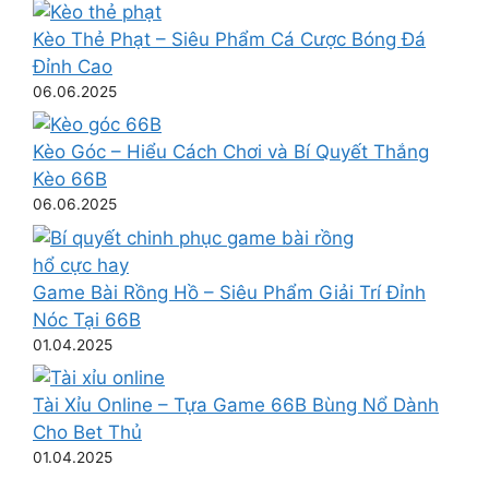
Kèo Thẻ Phạt – Siêu Phẩm Cá Cược Bóng Đá
Đỉnh Cao
06.06.2025
Kèo Góc – Hiểu Cách Chơi và Bí Quyết Thắng
Kèo 66B
06.06.2025
Game Bài Rồng Hồ – Siêu Phẩm Giải Trí Đỉnh
Nóc Tại 66B
01.04.2025
Tài Xỉu Online – Tựa Game 66B Bùng Nổ Dành
Cho Bet Thủ
01.04.2025