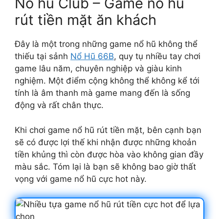
Nổ hũ Club – Game nổ hũ
rút tiền mặt ăn khách
Đây là một trong những game nổ hũ không thể
thiếu tại sảnh
Nổ Hũ 66B
, quy tụ nhiều tay chơi
game lâu năm, chuyên nghiệp và giàu kinh
nghiệm. Một điểm cộng không thể không kể tới
tính là âm thanh mà game mang đến là sống
động và rất chân thực.
Khi chơi game nổ hũ rút tiền mặt, bên cạnh bạn
sẽ có được lợi thế khi nhận được những khoản
tiền khủng thì còn được hòa vào không gian đầy
màu sắc. Tóm lại là bạn sẽ không bao giờ thất
vọng với game nổ hũ cực hot này.