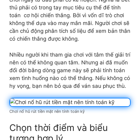
thủ phải có trong tay mục tiêu cụ thể để tính
toán cơ hội chiến thắng. Bởi vì vốn dĩ trò chơi
không thể dựa vào may mắn mãi. Người chơi sẽ
cần chủ động phân tích số liệu để xem bản thân
có chiến thắng được không.
Nhiều người khi tham gia chơi với tâm thế giải trí
nên có thể không quan tâm. Nhưng ai đã muốn
đổi đời bằng dòng game này sẽ phải tính toán
xem tình huống nào có thể thắng. Nếu không có
hy vọng, bạn nên bỏ qua để ván sau phục thù.
Chơi nổ hũ rút tiền mặt nên tính toán kỹ
Chọn thời điểm và biểu
tượng hợp lý