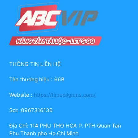
THÔNG TIN LIÊN HỆ
Tên thương hiệu : 66B
Website :
https://timepilgrims.com/
Sdt :0967316136
Địa Chỉ: 114 PHU THO HOA P. PTH Quan Tan
Phu Thanh pho Ho Chi Minh