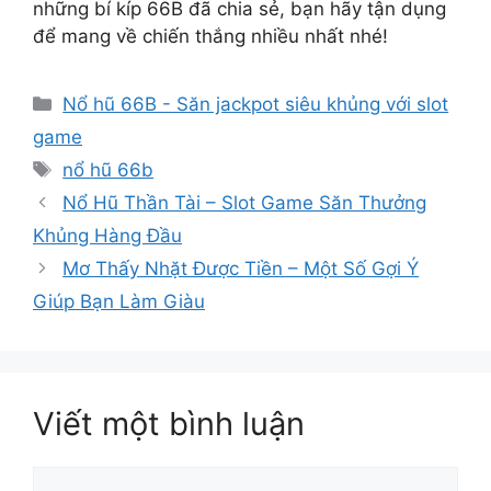
những bí kíp 66B đã chia sẻ, bạn hãy tận dụng
để mang về chiến thắng nhiều nhất nhé!
Danh
Nổ hũ 66B - Săn jackpot siêu khủng với slot
mục
game
Thẻ
nổ hũ 66b
Nổ Hũ Thần Tài – Slot Game Săn Thưởng
Khủng Hàng Đầu
Mơ Thấy Nhặt Được Tiền – Một Số Gợi Ý
Giúp Bạn Làm Giàu
Viết một bình luận
Bình