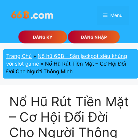
Chuyển
đến
Menu
nội
dung
ĐĂNG KÝ
ĐĂNG NHẬP
Trang Chủ
»
Nổ hũ 66B - Săn jackpot siêu khủng
với slot game
»
Nổ Hũ Rút Tiền Mặt – Cơ Hội Đổi
Đời Cho Người Thông Minh
Nổ Hũ Rút Tiền Mặt
– Cơ Hội Đổi Đời
Cho Người Thông