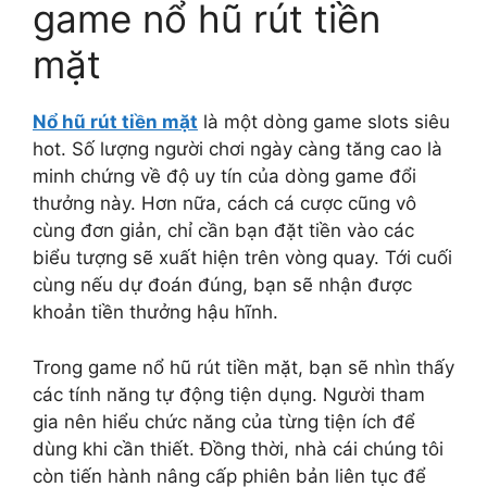
game nổ hũ rút tiền
mặt
Nổ hũ rút tiền mặt
là một dòng game slots siêu
hot. Số lượng người chơi ngày càng tăng cao là
minh chứng về độ uy tín của dòng game đổi
thưởng này. Hơn nữa, cách cá cược cũng vô
cùng đơn giản, chỉ cần bạn đặt tiền vào các
biểu tượng sẽ xuất hiện trên vòng quay. Tới cuối
cùng nếu dự đoán đúng, bạn sẽ nhận được
khoản tiền thưởng hậu hĩnh.
Trong game nổ hũ rút tiền mặt, bạn sẽ nhìn thấy
các tính năng tự động tiện dụng. Người tham
gia nên hiểu chức năng của từng tiện ích để
dùng khi cần thiết. Đồng thời, nhà cái chúng tôi
còn tiến hành nâng cấp phiên bản liên tục để