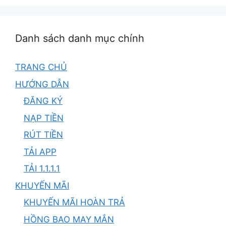
Danh sách danh mục chính
TRANG CHỦ
HƯỚNG DẪN
ĐĂNG KÝ
NẠP TIỀN
RÚT TIỀN
TẢI APP
TẢI 1.1.1.1
KHUYẾN MÃI
KHUYẾN MÃI HOÀN TRẢ
HỒNG BAO MAY MẮN