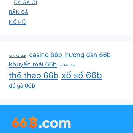
ĐÁ GÀ C1
BẮN CÁ
NỔ HŨ
casino 66b
hướng dẫn 66b
bắn cá 66b
khuyến mãi 66b
nổ hũ 66b
xổ số 66b
thể thao 66b
đá gà 66b